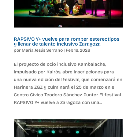
RAPSIVO Y+ vuelve para romper estereotipos
y llenar de talento inclusivo Zaragoza
por
María Jesús Serrano
|
Feb 16, 2026
El proyecto de ocio inclusivo Kambalache,
impulsado por Kairós, abre inscripciones para
una nueva edición del festival, que comenzará en
Harinera ZGZ y culminará el 25 de marzo en el
Centro Cívico Teodoro Sánchez Punter El festival
RAPSIVO Y+ vuelve a Zaragoza con una...