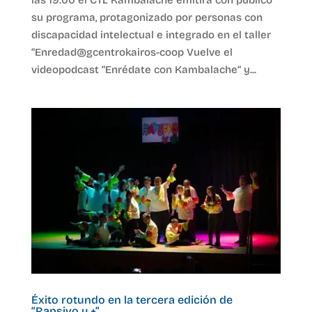
su programa, protagonizado por personas con
discapacidad intelectual e integrado en el taller
“Enredad@gcentrokairos-coop Vuelve el
videopodcast “Enrédate con Kambalache” y...
Éxito rotundo en la tercera edición de
“Rapsivo y +”