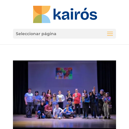
Seleccionar página