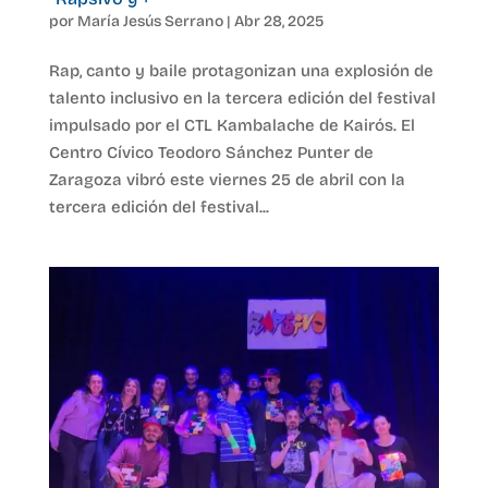
por
María Jesús Serrano
|
Abr 28, 2025
Rap, canto y baile protagonizan una explosión de
talento inclusivo en la tercera edición del festival
impulsado por el CTL Kambalache de Kairós. El
Centro Cívico Teodoro Sánchez Punter de
Zaragoza vibró este viernes 25 de abril con la
tercera edición del festival...