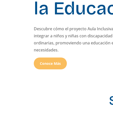
la Educa
Descubre cómo el proyecto Aula Inclusiva
integrar a niños y niñas con discapacidad 
ordinarias, promoviendo una educación e
necesidades.
Conoce Más