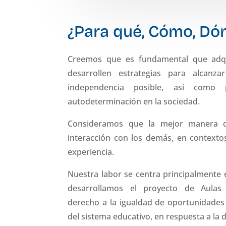
¿Para qué, Cómo, Dó
Creemos que es fundamental que adqu
desarrollen estrategias para alcan
independencia posible, así como 
autodeterminación en la sociedad.
Consideramos que la mejor manera d
interacción con los demás, en contextos
experiencia.
Nuestra labor se centra principalmente 
desarrollamos el proyecto de Aulas I
derecho a la igualdad de oportunidades 
del sistema educativo, en respuesta a la d