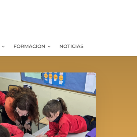
FORMACION
NOTICIAS