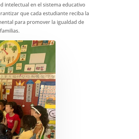
d intelectual en el sistema educativo
rantizar que cada estudiante reciba la
mental para promover la igualdad de
familias.