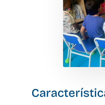
Característi