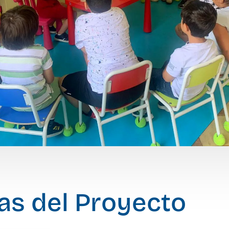
cas del Proyecto