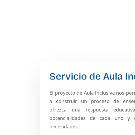
Servicio de Aula In
El proyecto de Aula Inclusiva nos per
a construir un proceso de enseñ
ofrezca una respuesta educati
potencialidades de cada uno y 
necesidades.