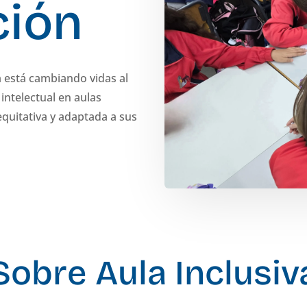
ción
 está cambiando vidas al
intelectual en aulas
quitativa y adaptada a sus
Sobre Aula Inclusiv