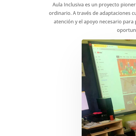
Aula Inclusiva es un proyecto pioner
ordinario. A través de adaptaciones c
atención y el apoyo necesario para
oportuni