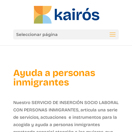
Seleccionar página
Ayuda a personas
inmigrantes
Nuestro SERVICIO DE INSERCIÓN SOCIO LABORAL
CON PERSONAS INMIGRANTES, articula una serie
de servicios, actuaciones e instrumentos para la
acogida y ayuda a personas inmigrantes