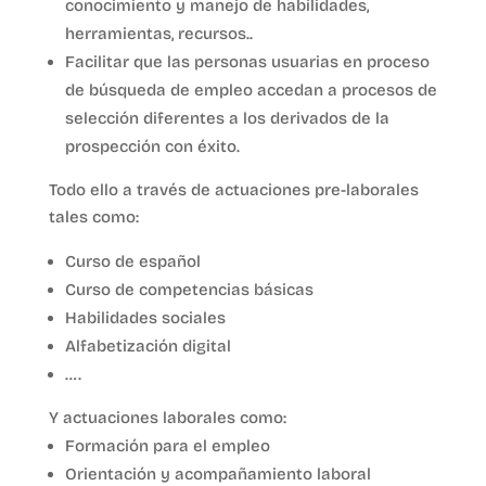
conocimiento y manejo de habilidades,
herramientas, recursos..
Facilitar que las personas usuarias en proceso
de búsqueda de empleo accedan a procesos de
selección diferentes a los derivados de la
prospección con éxito.
Todo ello a través de actuaciones pre-laborales
tales como:
Curso de español
Curso de competencias básicas
Habilidades sociales
Alfabetización digital
….
Y actuaciones laborales como:
Formación para el empleo
Orientación y acompañamiento laboral