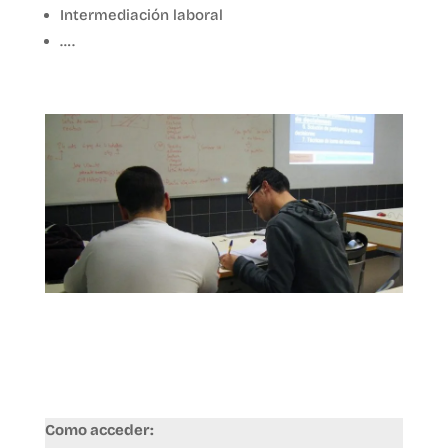
Intermediación laboral
….
Como acceder: