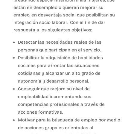
prestando especial atención a las mujeres, que
están en desempleo o quieren mejorar su
empleo, en desventaja social que posibilitan su
integración socio laboral. Con el fin de dar
respuesta a los siguientes objetivos:
Detectar las necesidades reales de las
personas que participan en el servicio.
Posibilitar la adquisición de habilidades
sociales para afrontar las situaciones
cotidianas y alcanzar un alto grado de
autonomía y desarrollo personal.
Conseguir que mejore su nivel de
empleabilidad incrementando sus
competencias profesionales a través de
acciones formativas.
Motivar para la búsqueda de empleo por medio
de acciones grupales orientadas al