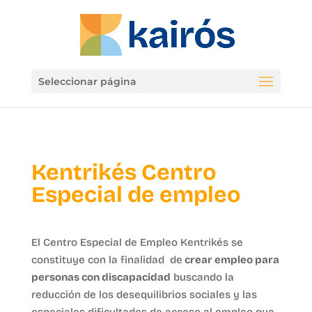
Seleccionar página
Kentrikés Centro
Especial de empleo
El Centro Especial de Empleo Kentrikés se
constituye con la finalidad de
crear empleo para
personas con discapacidad
buscando la
reducción de los desequilibrios sociales y las