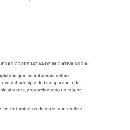
EDAD COOPERATIVA DE INICIATIVA SOCIAL
mpliados que las entidades deben
iva del principio de transparencia del
 inicialmente, proporcionando un mayor
los tratamientos de datos que realiza: