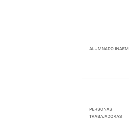
ALUMNADO INAEM
PERSONAS
TRABAJADORAS