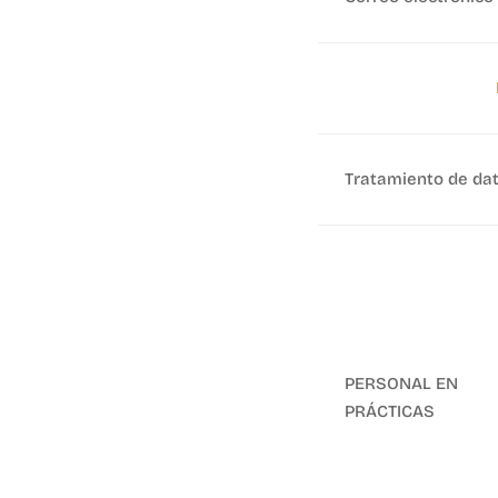
Tratamiento de da
PERSONAL EN
PRÁCTICAS