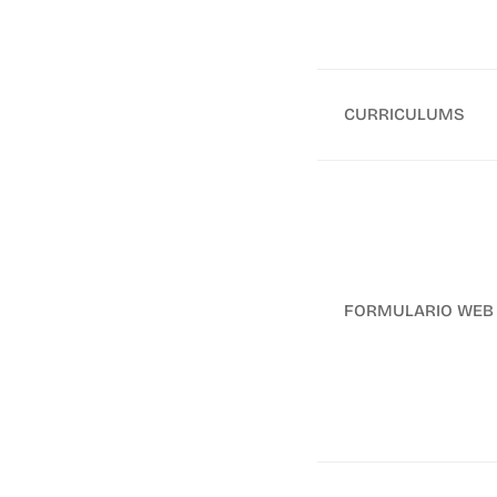
CURRICULUMS
FORMULARIO WEB