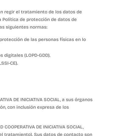
n regir el tratamiento de los datos de
Política de protección de datos de
las siguientes normas:
protección de las personas físicas en lo
s digitales (LOPD-GDD).
LSSI-CE).
ATIVA DE INICIATIVA SOCIAL, a sus órganos
ón, con inclusión expresa de los
DAD COOPERATIVA DE INICIATIVA SOCIAL,
l tratamiento). Sus datos de contacto son