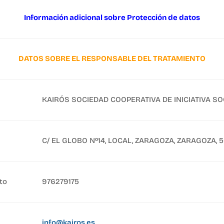
Información adicional sobre Protección de datos
DATOS SOBRE EL RESPONSABLE DEL TRATAMIENTO
KAIRÓS SOCIEDAD COOPERATIVA DE INICIATIVA SO
C/ EL GLOBO Nº14, LOCAL, ZARAGOZA, ZARAGOZA, 
to
976279175
info@kairos.es