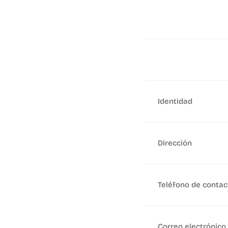
Identidad
Dirección
Teléfono de contac
Correo electrónico