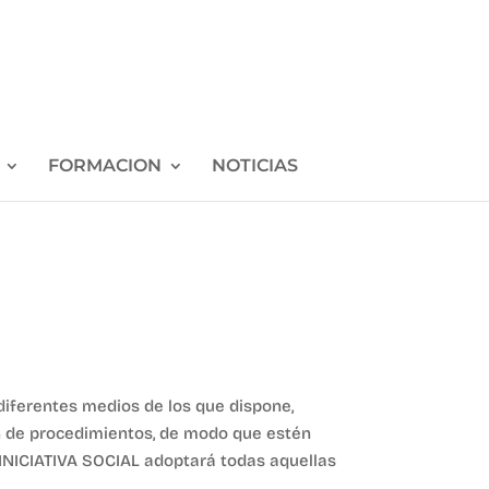
FORMACION
NOTICIAS
iferentes medios de los que dispone,
ón de procedimientos, de modo que estén
INICIATIVA SOCIAL adoptará todas aquellas