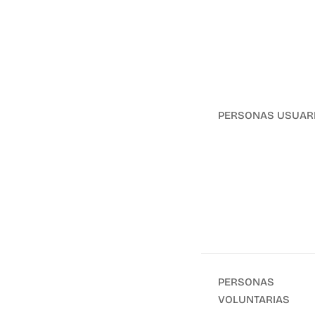
PERSONAS USUAR
PERSONAS
VOLUNTARIAS