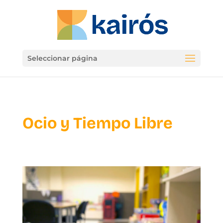
Seleccionar página
Ocio y Tiempo Libre