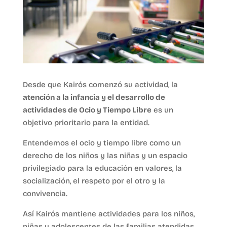
Desde que Kairós comenzó su actividad, la
atención a la infancia y el desarrollo de
actividades de Ocio y Tiempo Libre
es un
objetivo prioritario para la entidad.
Entendemos el ocio y tiempo libre como un
derecho de los niños y las niñas y un espacio
privilegiado para la educación en valores, la
socialización, el respeto por el otro y la
convivencia.
Así Kairós mantiene actividades para los niños,
niñas y adolescentes de las familias atendidas