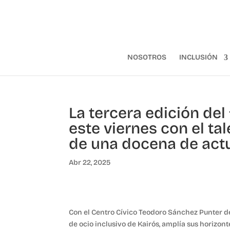
NOSOTROS
INCLUSIÓN
La tercera edición del 
este viernes con el t
de una docena de act
Abr 22, 2025
Con el Centro Cívico Teodoro Sánchez Punter d
de ocio inclusivo de Kairós, amplía sus horizont