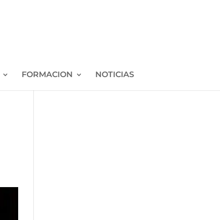
FORMACION
NOTICIAS