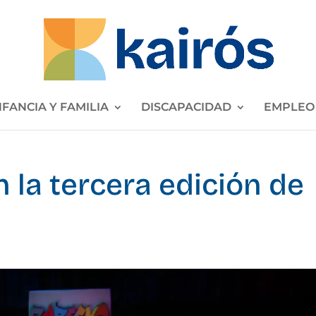
NFANCIA Y FAMILIA
DISCAPACIDAD
EMPLEO
n la tercera edición de