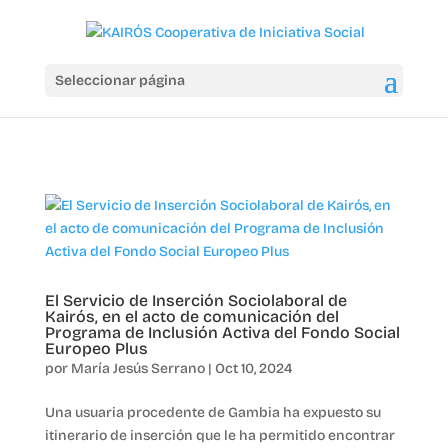
Seleccionar página
El Servicio de Inserción Sociolaboral de
Kairós, en el acto de comunicación del
Programa de Inclusión Activa del Fondo Social
Europeo Plus
por
María Jesús Serrano
|
Oct 10, 2024
Una usuaria procedente de Gambia ha expuesto su
itinerario de inserción que le ha permitido encontrar