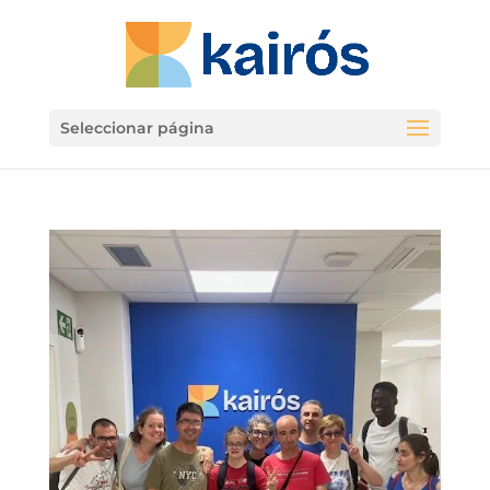
Seleccionar página