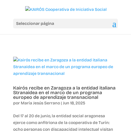
Seleccionar página
Kairós recibe en Zaragoza a la entidad italiana
Stranaidea en el marco de un programa
europeo de aprendizaje transnacional
por
María Jesús Serrano
|
Jun 18, 2025
Del 17 al 20 de junio, la entidad social aragonesa
ejerce como anfitriona de la cooperativa de Turín:
ocho personas con discapacidad intelectual visitan