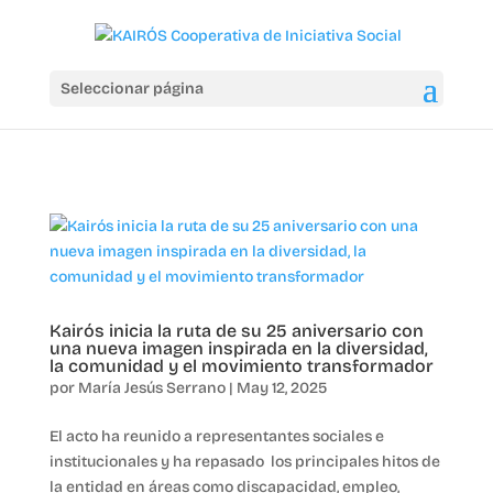
Seleccionar página
Kairós inicia la ruta de su 25 aniversario con
una nueva imagen inspirada en la diversidad,
la comunidad y el movimiento transformador
por
María Jesús Serrano
|
May 12, 2025
El acto ha reunido a representantes sociales e
institucionales y ha repasado los principales hitos de
la entidad en áreas como discapacidad, empleo,