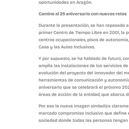
oportunidades en Aragón.
Camino al 25 aniversario con nuevos retos
Durante la presentación, se han repasado al
primer Centro de Tiempo Libre en 2001, la 
centros ocupacionales, pisos de autonomía,
Casa y las Aulas Inclusivas.
Y por supuesto, se ha hablado de futuro, co
amplía las instalaciones de los servicios d
evolución del proyecto del innovador del 
herramientas de comunicación y autonomía a
aniversario que se celebrará el próximo 20
áreas de acción de la entidad, que abarca di
Por eso la nueva imagen simboliza claramen
marcado compromiso inclusivo que define e
sociedad donde todas las personas tengan u