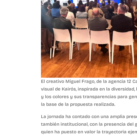
El creativo Miguel Frago, de la agencia 12 
visual de Kairós, inspirada en la diversida
y los colores y sus transparencias para ge
la base de la propuesta realizada.
La jornada ha contado con una amplia pres
también institucional, con la presencia del 
quien ha puesto en valor la trayectoria eje