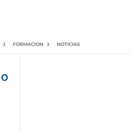
FORMACION
NOTICIAS
io