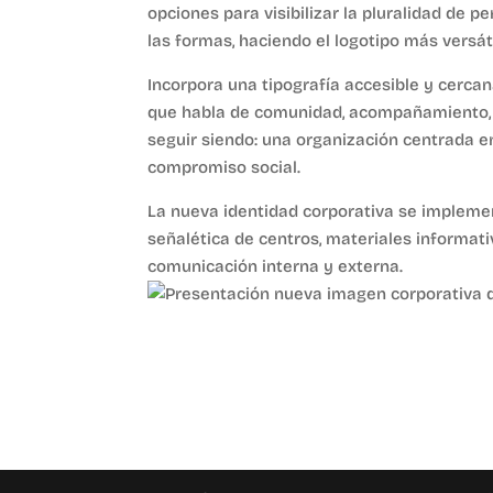
opciones para visibilizar la pluralidad de 
las formas, haciendo el logotipo más versát
Incorpora una tipografía accesible y cercana
que habla de comunidad, acompañamiento, e
seguir siendo: una organización centrada en
compromiso social.
La nueva identidad corporativa se implemen
señalética de centros, materiales informati
comunicación interna y externa.