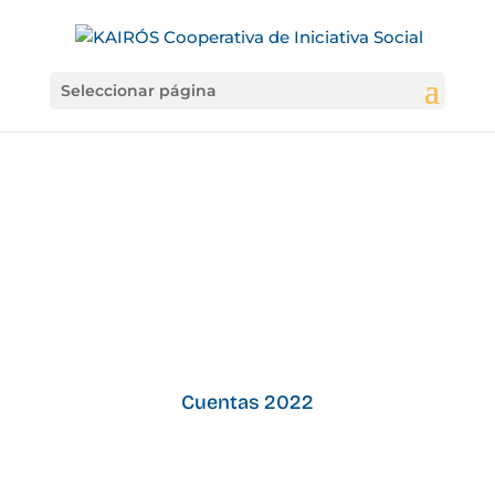
Seleccionar página
Cuentas 2022