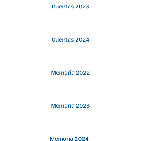
Cuentas 2023
Cuentas 2024
Memoria 2022
Memoria 2023
Memoria 2024