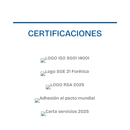
CERTIFICACIONES