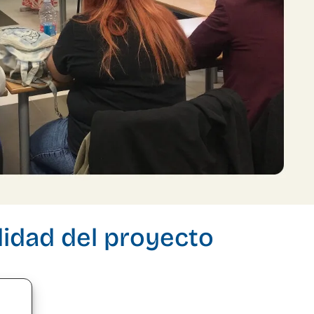
lidad del proyecto