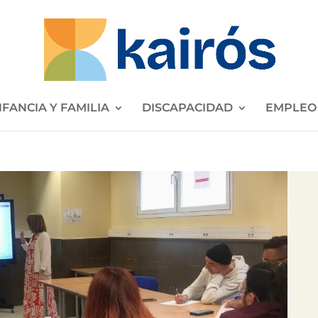
NFANCIA Y FAMILIA
DISCAPACIDAD
EMPLEO