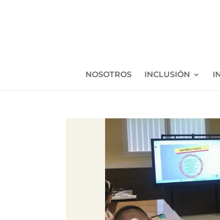
NOSOTROS
INCLUSIÓN
I