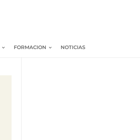
FORMACION
NOTICIAS