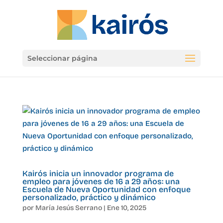
Seleccionar página
Kairós inicia un innovador programa de
empleo para jóvenes de 16 a 29 años: una
Escuela de Nueva Oportunidad con enfoque
personalizado, práctico y dinámico
por
María Jesús Serrano
|
Ene 10, 2025