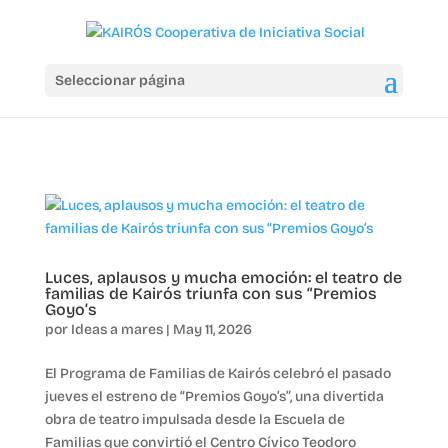
Seleccionar página
Luces, aplausos y mucha emoción: el teatro de
familias de Kairós triunfa con sus “Premios
Goyo’s
por
Ideas a mares
|
May 11, 2026
El Programa de Familias de Kairós celebró el pasado
jueves el estreno de “Premios Goyo’s”, una divertida
obra de teatro impulsada desde la Escuela de
Familias que convirtió el Centro Cívico Teodoro