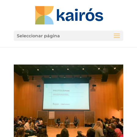
Seleccionar página