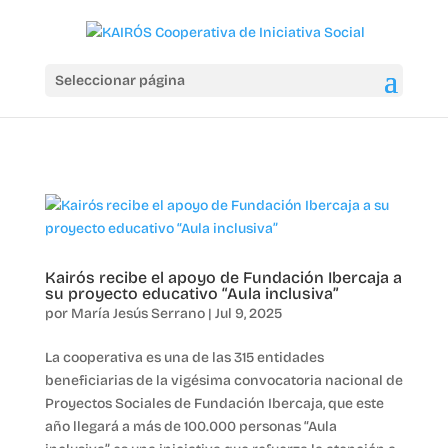
Seleccionar página
Kairós recibe el apoyo de Fundación Ibercaja a
su proyecto educativo “Aula inclusiva”
por
María Jesús Serrano
|
Jul 9, 2025
La cooperativa es una de las 315 entidades
beneficiarias de la vigésima convocatoria nacional de
Proyectos Sociales de Fundación Ibercaja, que este
año llegará a más de 100.000 personas “Aula