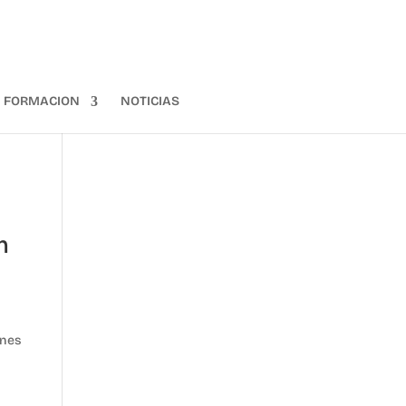
FORMACION
NOTICIAS
n
enes