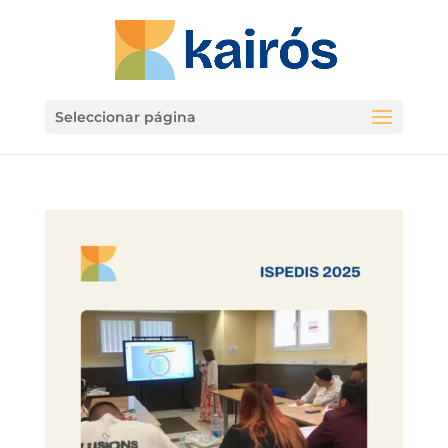
Seleccionar página