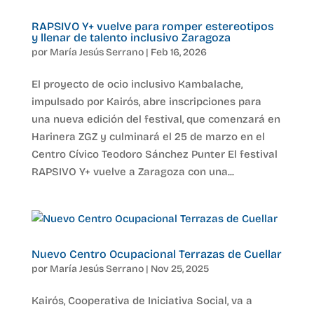
RAPSIVO Y+ vuelve para romper estereotipos
y llenar de talento inclusivo Zaragoza
por
María Jesús Serrano
|
Feb 16, 2026
El proyecto de ocio inclusivo Kambalache,
impulsado por Kairós, abre inscripciones para
una nueva edición del festival, que comenzará en
Harinera ZGZ y culminará el 25 de marzo en el
Centro Cívico Teodoro Sánchez Punter El festival
RAPSIVO Y+ vuelve a Zaragoza con una...
Nuevo Centro Ocupacional Terrazas de Cuellar
por
María Jesús Serrano
|
Nov 25, 2025
Kairós, Cooperativa de Iniciativa Social, va a