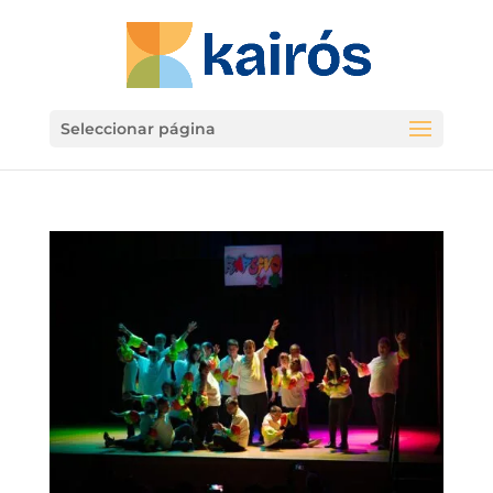
Seleccionar página