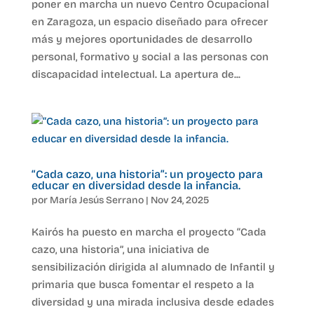
poner en marcha un nuevo Centro Ocupacional
en Zaragoza, un espacio diseñado para ofrecer
más y mejores oportunidades de desarrollo
personal, formativo y social a las personas con
discapacidad intelectual. La apertura de...
“Cada cazo, una historia”: un proyecto para
educar en diversidad desde la infancia.
por
María Jesús Serrano
|
Nov 24, 2025
Kairós ha puesto en marcha el proyecto “Cada
cazo, una historia”, una iniciativa de
sensibilización dirigida al alumnado de Infantil y
primaria que busca fomentar el respeto a la
diversidad y una mirada inclusiva desde edades