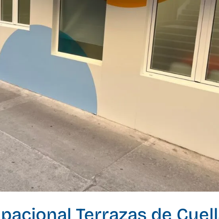
acional Terrazas de Cuell