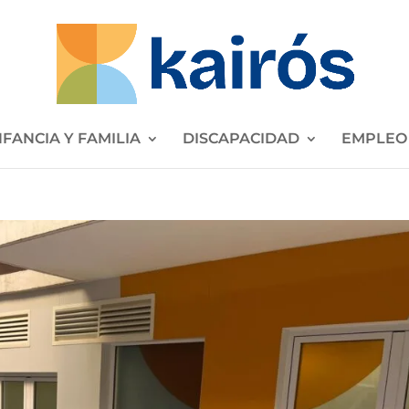
NFANCIA Y FAMILIA
DISCAPACIDAD
EMPLEO