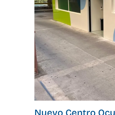
Nuevo Centro Ocup