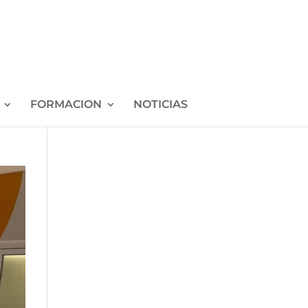
FORMACION
NOTICIAS