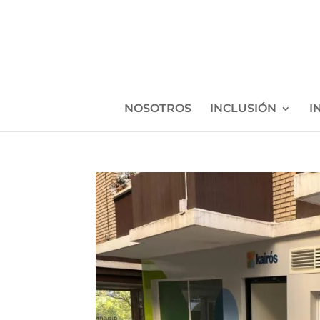
NOSOTROS
INCLUSIÓN
I