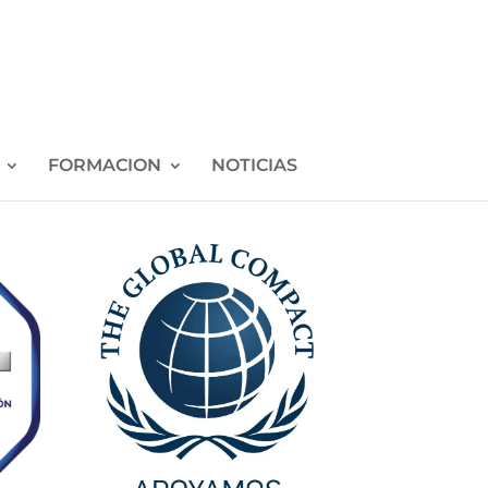
FORMACION
NOTICIAS