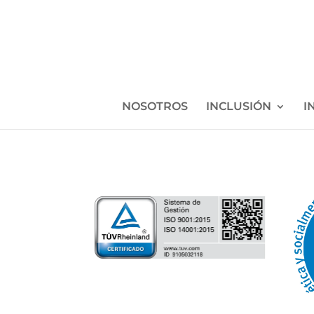
NOSOTROS
INCLUSIÓN
I