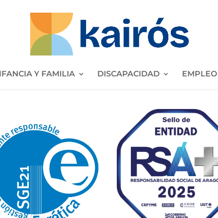
NFANCIA Y FAMILIA
DISCAPACIDAD
EMPLEO