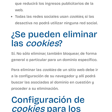
que reducirá los ingresos publicitarios de la
web.
Todas las redes sociales usan
cookies
, si las
desactiva no podrá utilizar ninguna red social.
¿Se pueden eliminar
las
cookies
?
Sí. No sólo eliminar, también bloquear, de forma
general o particular para un dominio específico.
Para eliminar las
cookies
de un sitio web debe ir
a la configuración de su navegador y allí podrá
buscar las asociadas al dominio en cuestión y
proceder a su eliminación.
Configuración de
cookies
para los