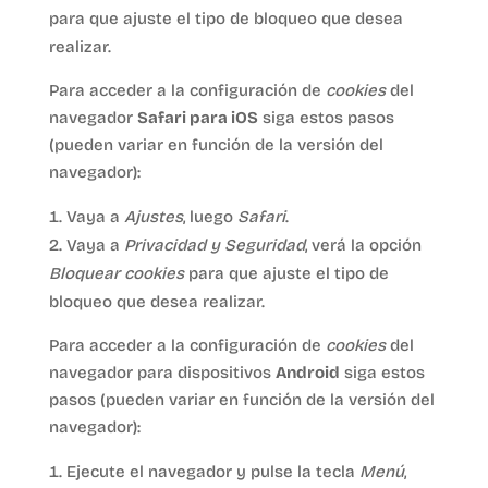
para que ajuste el tipo de bloqueo que desea
realizar.
Para acceder a la configuración de
cookies
del
navegador
Safari para iOS
siga estos pasos
(pueden variar en función de la versión del
navegador):
Vaya a
Ajustes
, luego
Safari
.
Vaya a
Privacidad y Seguridad
, verá la opción
Bloquear cookies
para que ajuste el tipo de
bloqueo que desea realizar.
Para acceder a la configuración de
cookies
del
navegador para dispositivos
Android
siga estos
pasos (pueden variar en función de la versión del
navegador):
Ejecute el navegador y pulse la tecla
Menú
,