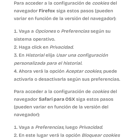
Para acceder a la configuración de
cookies
del
navegador
Firefox
siga estos pasos (pueden
variar en función de la versión del navegador):
Vaya a
Opciones
o
Preferencias
según su
sistema operativo.
Haga click en
Privacidad
.
En
Historial
elija
Usar una configuración
personalizada para el historial
.
Ahora verá la opción
Aceptar cookies
, puede
activarla o desactivarla según sus preferencias.
Para acceder a la configuración de
cookies
del
navegador
Safari para OSX
siga estos pasos
(pueden variar en función de la versión del
navegador):
Vaya a
Preferencias
, luego
Privacidad
.
En este lugar verá la opción
Bloquear cookies