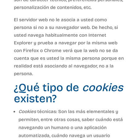
personalización de contenidos, etc.
El servidor web no le asocia a usted como
persona si no a su navegador web. De hecho, si
usted navega habitualmente con Internet
Explorer y prueba a navegar por la misma web
con Firefox o Chrome verá que la web no se da
cuenta que es usted la misma persona porque en
realidad está asociando al navegador, no a la
persona.
¿Qué tipo de
cookies
existen?
Cookies
técnicas: Son las más elementales y
permiten, entre otras cosas, saber cuándo está
navegando un humano o una aplicación
automatizada, cuándo navega un usuario