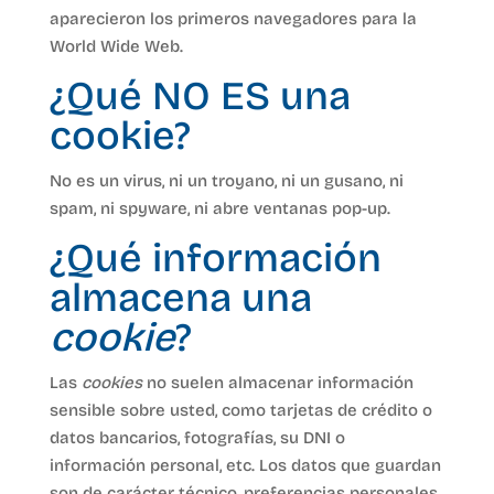
aparecieron los primeros navegadores para la
World Wide Web.
¿Qué NO ES una
cookie?
No es un virus, ni un troyano, ni un gusano, ni
spam, ni spyware, ni abre ventanas pop-up.
¿Qué información
almacena una
cookie
?
Las
cookies
no suelen almacenar información
sensible sobre usted, como tarjetas de crédito o
datos bancarios, fotografías, su DNI o
información personal, etc. Los datos que guardan
son de carácter técnico, preferencias personales,