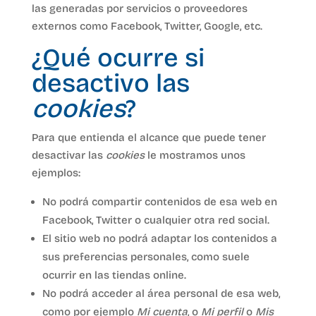
las generadas por servicios o proveedores
externos como Facebook, Twitter, Google, etc.
¿Qué ocurre si
desactivo las
cookies
?
Para que entienda el alcance que puede tener
desactivar las
cookies
le mostramos unos
ejemplos:
No podrá compartir contenidos de esa web en
Facebook, Twitter o cualquier otra red social.
El sitio web no podrá adaptar los contenidos a
sus preferencias personales, como suele
ocurrir en las tiendas online.
No podrá acceder al área personal de esa web,
como por ejemplo
Mi cuenta
, o
Mi perfil
o
Mis