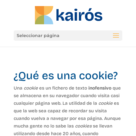
Seleccionar página
¿Qué es una cookie?
Una
cookie
es un fichero de texto
inofensivo
que
se almacena en su navegador cuando visita casi
cualquier página web. La utilidad de la
cookie
es
que la web sea capaz de recordar su visita
cuando vuelva a navegar por esa página. Aunque
mucha gente no lo sabe las
cookies
se llevan
utilizando desde hace 20 años, cuando