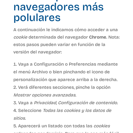
navegadores más
polulares
A continuación le indicamos cómo acceder a una
cookie
determinada del navegador
Chrome
. Nota:
estos pasos pueden variar en función de la
versión del navegador:
Vaya a Configuración o Preferencias mediante
el menú Archivo o bien pinchando el icono de
personalización que aparece arriba a la derecha.
Verá diferentes secciones, pinche la opción
Mostrar opciones avanzadas
.
Vaya a
Privacidad
,
Configuración de contenido
.
Seleccione
Todas las
cookies
y los datos de
sitios
.
Aparecerá un listado con todas las
cookies