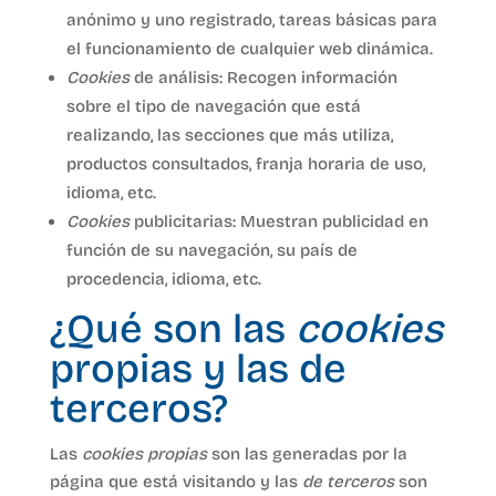
anónimo y uno registrado, tareas básicas para
el funcionamiento de cualquier web dinámica.
Cookies
de análisis: Recogen información
sobre el tipo de navegación que está
realizando, las secciones que más utiliza,
productos consultados, franja horaria de uso,
idioma, etc.
Cookies
publicitarias: Muestran publicidad en
función de su navegación, su país de
procedencia, idioma, etc.
¿Qué son las
cookies
propias y las de
terceros?
Las
cookies propias
son las generadas por la
página que está visitando y las
de terceros
son