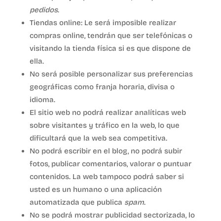
pedidos
.
Tiendas online: Le será imposible realizar
compras online, tendrán que ser telefónicas o
visitando la tienda física si es que dispone de
ella.
No será posible personalizar sus preferencias
geográficas como franja horaria, divisa o
idioma.
El sitio web no podrá realizar analíticas web
sobre visitantes y tráfico en la web, lo que
dificultará que la web sea competitiva.
No podrá escribir en el blog, no podrá subir
fotos, publicar comentarios, valorar o puntuar
contenidos. La web tampoco podrá saber si
usted es un humano o una aplicación
automatizada que publica
spam
.
No se podrá mostrar publicidad sectorizada, lo