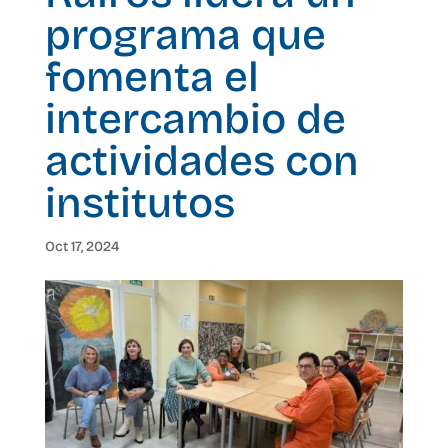
programa que
fomenta el
intercambio de
actividades con
institutos
Oct 17, 2024