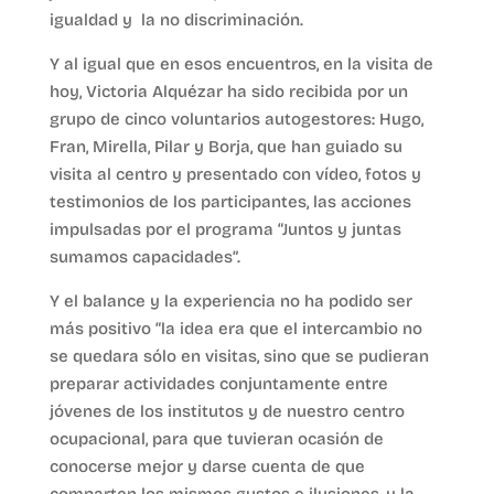
igualdad y la no discriminación.
Y al igual que en esos encuentros, en la visita de
hoy, Victoria Alquézar ha sido recibida por un
grupo de cinco voluntarios autogestores: Hugo,
Fran, Mirella, Pilar y Borja, que han guiado su
visita al centro y presentado con vídeo, fotos y
testimonios de los participantes, las acciones
impulsadas por el programa “Juntos y juntas
sumamos capacidades”.
Y el balance y la experiencia no ha podido ser
más positivo “la idea era que el intercambio no
se quedara sólo en visitas, sino que se pudieran
preparar actividades conjuntamente entre
jóvenes de los institutos y de nuestro centro
ocupacional, para que tuvieran ocasión de
conocerse mejor y darse cuenta de que
comparten los mismos gustos e ilusiones, y la