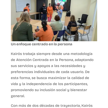
Un enfoque centrado en la persona
Kairós trabaja siempre desde una metodología
de Atención Centrada en la Persona, adaptando
sus servicios y apoyos a las necesidades y
preferencias individuales de cada usuario. De
esta forma, se busca maximizar la calidad de
vida y la independencia de los participantes,
promoviendo su inclusión social y bienestar
general.
Con más de dos décadas de trayectoria, Kairós