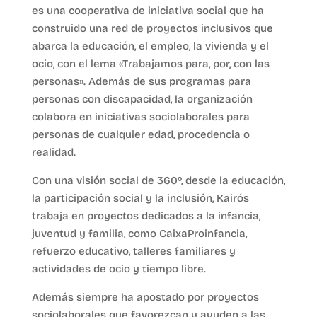
es una cooperativa de iniciativa social que ha
construido una red de proyectos inclusivos que
abarca la educación, el empleo, la vivienda y el
ocio, con el lema «Trabajamos para, por, con las
personas». Además de sus programas para
personas con discapacidad, la organización
colabora en iniciativas sociolaborales para
personas de cualquier edad, procedencia o
realidad.
Con una visión social de 360º, desde la educación,
la participación social y la inclusión, Kairós
trabaja en proyectos dedicados a la infancia,
juventud y familia, como CaixaProinfancia,
refuerzo educativo, talleres familiares y
actividades de ocio y tiempo libre.
Además siempre ha apostado por proyectos
sociolaborales que favorezcan y ayuden a las