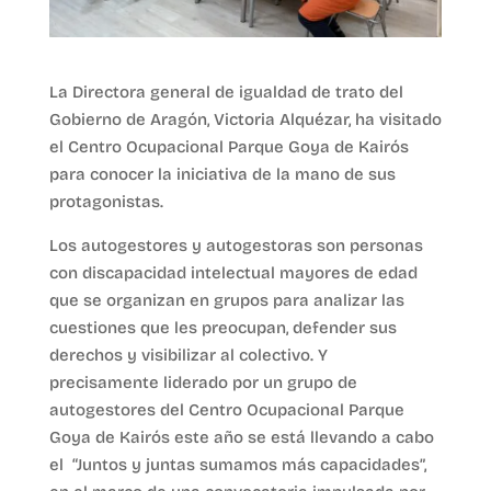
La Directora general de igualdad de trato del
Gobierno de Aragón, Victoria Alquézar, ha visitado
el Centro Ocupacional Parque Goya de Kairós
para conocer la iniciativa de la mano de sus
protagonistas.
Los autogestores y autogestoras son personas
con discapacidad intelectual mayores de edad
que se organizan en grupos para analizar las
cuestiones que les preocupan, defender sus
derechos y visibilizar al colectivo. Y
precisamente liderado por un grupo de
autogestores del Centro Ocupacional Parque
Goya de Kairós este año se está llevando a cabo
el “Juntos y juntas sumamos más capacidades”,