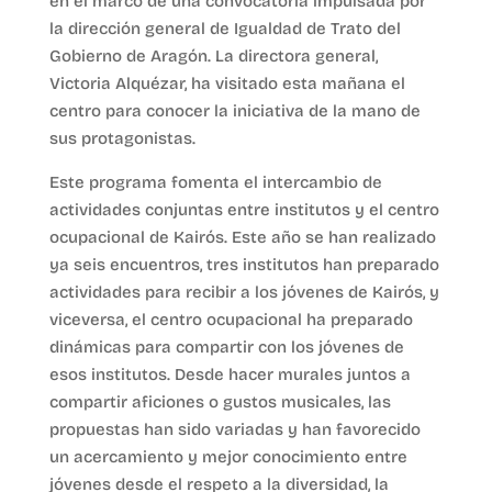
en el marco de una convocatoria impulsada por
la dirección general de Igualdad de Trato del
Gobierno de Aragón. La directora general,
Victoria Alquézar, ha visitado esta mañana el
centro para conocer la iniciativa de la mano de
sus protagonistas.
Este programa fomenta el intercambio de
actividades conjuntas entre institutos y el centro
ocupacional de Kairós. Este año se han realizado
ya seis encuentros, tres institutos han preparado
actividades para recibir a los jóvenes de Kairós, y
viceversa, el centro ocupacional ha preparado
dinámicas para compartir con los jóvenes de
esos institutos. Desde hacer murales juntos a
compartir aficiones o gustos musicales, las
propuestas han sido variadas y han favorecido
un acercamiento y mejor conocimiento entre
jóvenes desde el respeto a la diversidad, la