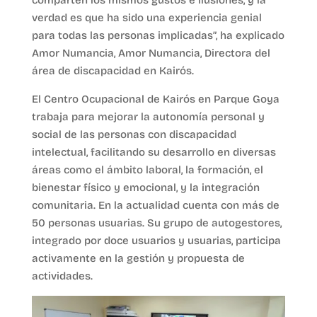
verdad es que ha sido una experiencia genial
para todas las personas implicadas”, ha explicado
Amor Numancia, Amor Numancia, Directora del
área de discapacidad en Kairós.
El Centro Ocupacional de Kairós en Parque Goya
trabaja para mejorar la autonomía personal y
social de las personas con discapacidad
intelectual, facilitando su desarrollo en diversas
áreas como el ámbito laboral, la formación, el
bienestar físico y emocional, y la integración
comunitaria. En la actualidad cuenta con más de
50 personas usuarias. Su grupo de autogestores,
integrado por doce usuarios y usuarias, participa
activamente en la gestión y propuesta de
actividades.