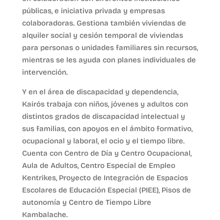
públicas, e iniciativa privada y empresas
colaboradoras. Gestiona también viviendas de
alquiler social y cesión temporal de viviendas
para personas o unidades familiares sin recursos,
mientras se les ayuda con planes individuales de
intervención.
Y en el área de discapacidad y dependencia,
Kairós trabaja con niños, jóvenes y adultos con
distintos grados de discapacidad intelectual y
sus familias, con apoyos en el ámbito formativo,
ocupacional y laboral, el ocio y el tiempo libre.
Cuenta con Centro de Día y Centro Ocupacional,
Aula de Adultos, Centro Especial de Empleo
Kentrikes, Proyecto de Integración de Espacios
Escolares de Educación Especial (PIEE), Pisos de
autonomía y Centro de Tiempo Libre
Kambalache.