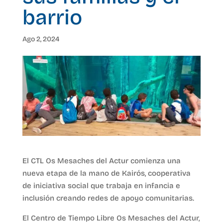
barrio
Ago 2, 2024
El CTL Os Mesaches del Actur comienza una
nueva etapa de la mano de Kairós, cooperativa
de iniciativa social que trabaja en infancia e
inclusión creando redes de apoyo comunitarias.
El Centro de Tiempo Libre Os Mesaches del Actur,