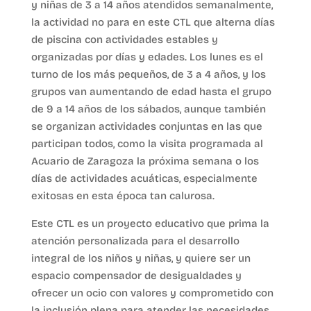
y niñas de 3 a 14 años atendidos semanalmente,
la actividad no para en este CTL que alterna días
de piscina con actividades estables y
organizadas por días y edades. Los lunes es el
turno de los más pequeños, de 3 a 4 años, y los
grupos van aumentando de edad hasta el grupo
de 9 a 14 años de los sábados, aunque también
se organizan actividades conjuntas en las que
participan todos, como la visita programada al
Acuario de Zaragoza la próxima semana o los
días de actividades acuáticas, especialmente
exitosas en esta época tan calurosa.
Este CTL es un proyecto educativo que prima la
atención personalizada para el desarrollo
integral de los niños y niñas, y quiere ser un
espacio compensador de desigualdades y
ofrecer un ocio con valores y comprometido con
la inclusión plena para atender las necesidades