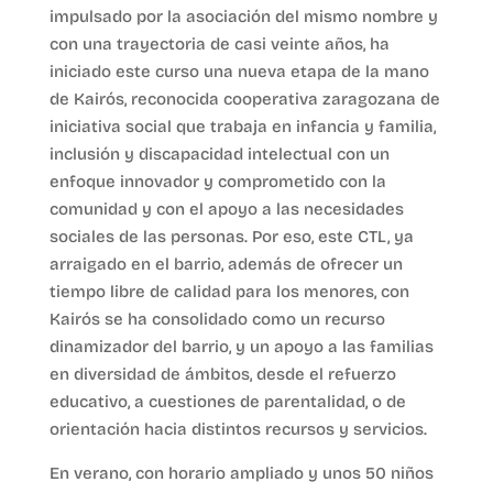
impulsado por la asociación del mismo nombre y
con una trayectoria de casi veinte años, ha
iniciado este curso una nueva etapa de la mano
de Kairós, reconocida cooperativa zaragozana de
iniciativa social que trabaja en infancia y familia,
inclusión y discapacidad intelectual con un
enfoque innovador y comprometido con la
comunidad y con el apoyo a las necesidades
sociales de las personas. Por eso, este CTL, ya
arraigado en el barrio, además de ofrecer un
tiempo libre de calidad para los menores, con
Kairós se ha consolidado como un recurso
dinamizador del barrio, y un apoyo a las familias
en diversidad de ámbitos, desde el refuerzo
educativo, a cuestiones de parentalidad, o de
orientación hacia distintos recursos y servicios.
En verano, con horario ampliado y unos 50 niños