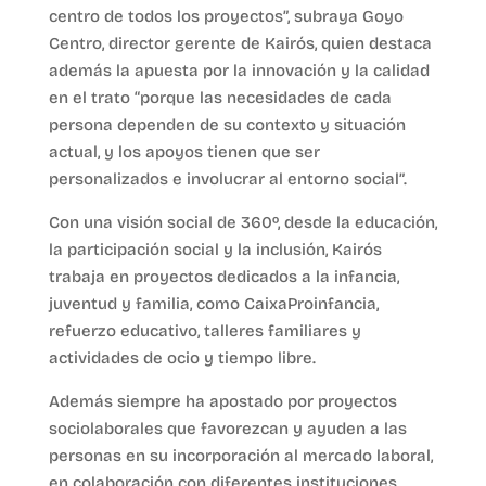
centro de todos los proyectos”, subraya Goyo
Centro, director gerente de Kairós, quien destaca
además la apuesta por la innovación y la calidad
en el trato “porque las necesidades de cada
persona dependen de su contexto y situación
actual, y los apoyos tienen que ser
personalizados e involucrar al entorno social”.
Con una visión social de 360º, desde la educación,
la participación social y la inclusión, Kairós
trabaja en proyectos dedicados a la infancia,
juventud y familia, como CaixaProinfancia,
refuerzo educativo, talleres familiares y
actividades de ocio y tiempo libre.
Además siempre ha apostado por proyectos
sociolaborales que favorezcan y ayuden a las
personas en su incorporación al mercado laboral,
en colaboración con diferentes instituciones