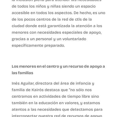
de todos los niños y niñas siendo un espacio
accesible en todos los aspectos. De hecho, es uno
de los pocos centros de la red de ctls de la
ciudad donde está garantizada la atención a los
menores con necesidades especiales de apoyo,
gracias a un personal y un voluntariado
específicamente preparado.
Los menores en el centro y un recurso de apoyo a
las familias
Inés Aguilar, directora del área de infancia y
familia de Kairós destaca que “no sólo nos
centramos en actividades de tiempo libre sino
también en la educación en valores, y estamos
atentos a las necesidades que detectamos para
interconectar nuestra red de recursos de apoyo