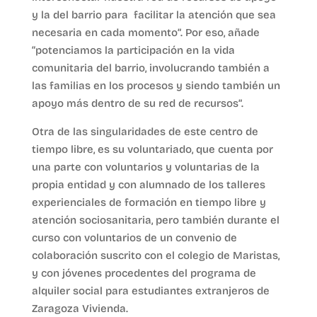
y la del barrio para facilitar la atención que sea
necesaria en cada momento”. Por eso, añade
“potenciamos la participación en la vida
comunitaria del barrio, involucrando también a
las familias en los procesos y siendo también un
apoyo más dentro de su red de recursos”.
Otra de las singularidades de este centro de
tiempo libre, es su voluntariado, que cuenta por
una parte con voluntarios y voluntarias de la
propia entidad y con alumnado de los talleres
experienciales de formación en tiempo libre y
atención sociosanitaria, pero también durante el
curso con voluntarios de un convenio de
colaboración suscrito con el colegio de Maristas,
y con jóvenes procedentes del programa de
alquiler social para estudiantes extranjeros de
Zaragoza Vivienda.