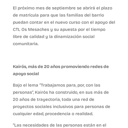
El próximo mes de septiembre se abrirá el plazo
de matrícula para que las familias del barrio
puedan contar en el nuevo curso con el apoyo del
CTL Os Mesaches y su apuesta por el tiempo
libre de calidad y la dinamización social
comunitaria.
Kairós, más de 20 años promoviendo redes de
apoyo social
Bajo el lema “Trabajamos para, por, con las
personas”, Kairós ha construido, en sus más de
20 años de trayectoria, toda una red de
proyectos sociales inclusivos para personas de
cualquier edad, procedencia o realidad.
“Las necesidades de las personas están en el