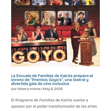
La Escuela de Familias de Kairós prepara el
streno de “Premios Goyo’s”, una teatral y
divertida gala de cine inclusiva
por
Ideas a mares
|
May 6, 2026
El Programa de Familias de Kairós vuelve a
apostar por el poder transformador de las artes