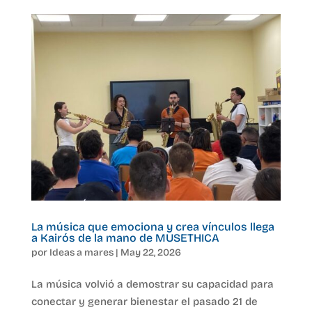
La música que emociona y crea vínculos llega
a Kairós de la mano de MUSETHICA
por
Ideas a mares
|
May 22, 2026
La música volvió a demostrar su capacidad para
conectar y generar bienestar el pasado 21 de