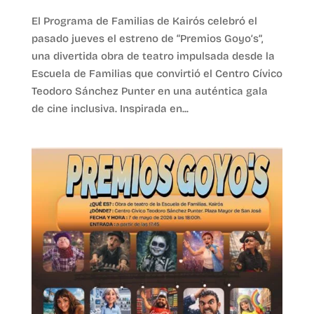
El Programa de Familias de Kairós celebró el
pasado jueves el estreno de “Premios Goyo’s”,
una divertida obra de teatro impulsada desde la
Escuela de Familias que convirtió el Centro Cívico
Teodoro Sánchez Punter en una auténtica gala
de cine inclusiva. Inspirada en...