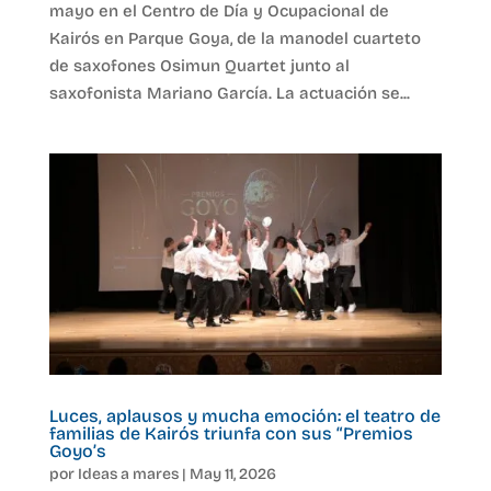
mayo en el Centro de Día y Ocupacional de
Kairós en Parque Goya, de la manodel cuarteto
de saxofones Osimun Quartet junto al
saxofonista Mariano García. La actuación se...
Luces, aplausos y mucha emoción: el teatro de
familias de Kairós triunfa con sus “Premios
Goyo’s
por
Ideas a mares
|
May 11, 2026