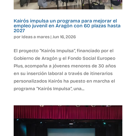
Kairós impulsa un programa para mejorar el
empleo juvenil en Aragón con 60 plazas hasta
2027
por
Ideas a mares
|
Jun 16, 2026
El proyecto “Kairós Impulsa”, financiado por el
Gobierno de Aragón y el Fondo Social Europeo
Plus, acompaña a jóvenes menores de 30 años
en su inserción laboral a través de itinerarios
personalizados Kairós ha puesto en marcha el
programa “Kairós Impulsa”, una...