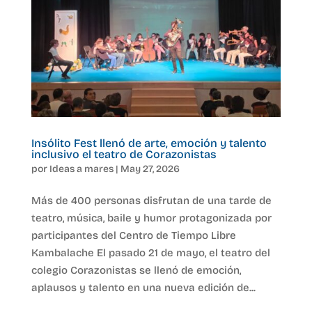
Insólito Fest llenó de arte, emoción y talento
inclusivo el teatro de Corazonistas
por
Ideas a mares
|
May 27, 2026
Más de 400 personas disfrutan de una tarde de
teatro, música, baile y humor protagonizada por
participantes del Centro de Tiempo Libre
Kambalache El pasado 21 de mayo, el teatro del
colegio Corazonistas se llenó de emoción,
aplausos y talento en una nueva edición de...