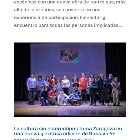
escénicas con una nueva obra de teatro que, más
allá de lo artístico, se convierte en una
experiencia de participación, bienestar y
encuentro para todas las personas implicadas....
La cultura sin estereotipos toma Zaragoza en
una nueva y exitosa edición de Rapsivo Y+