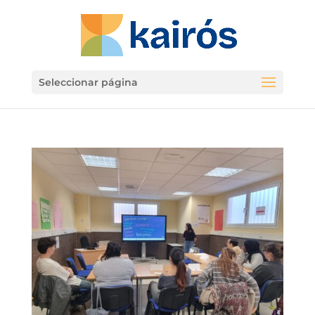
Seleccionar página